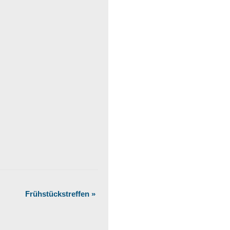
Frühstückstreffen
»