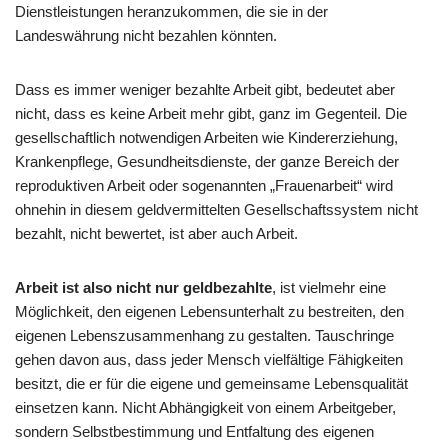
Dienstleistungen heranzukommen, die sie in der
Landeswährung nicht bezahlen könnten.
Dass es immer weniger bezahlte Arbeit gibt, bedeutet aber
nicht, dass es keine Arbeit mehr gibt, ganz im Gegenteil. Die
gesellschaftlich notwendigen Arbeiten wie Kindererziehung,
Krankenpflege, Gesundheitsdienste, der ganze Bereich der
reproduktiven Arbeit oder sogenannten „Frauenarbeit“ wird
ohnehin in diesem geldvermittelten Gesellschaftssystem nicht
bezahlt, nicht bewertet, ist aber auch Arbeit.
Arbeit ist also nicht nur geldbezahlte
, ist vielmehr eine
Möglichkeit, den eigenen Lebensunterhalt zu bestreiten, den
eigenen Lebenszusammenhang zu gestalten. Tauschringe
gehen davon aus, dass jeder Mensch vielfältige Fähigkeiten
besitzt, die er für die eigene und gemeinsame Lebensqualität
einsetzen kann. Nicht Abhängigkeit von einem Arbeitgeber,
sondern Selbstbestimmung und Entfaltung des eigenen