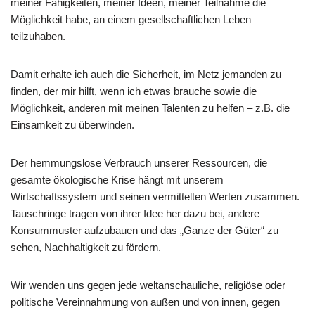
meiner Fähigkeiten, meiner Ideen, meiner Teilnahme die
Möglichkeit habe, an einem gesellschaftlichen Leben
teilzuhaben.
Damit erhalte ich auch die Sicherheit, im Netz jemanden zu
finden, der mir hilft, wenn ich etwas brauche sowie die
Möglichkeit, anderen mit meinen Talenten zu helfen – z.B. die
Einsamkeit zu überwinden.
Der hemmungslose Verbrauch unserer Ressourcen, die
gesamte ökologische Krise hängt mit unserem
Wirtschaftssystem und seinen vermittelten Werten zusammen.
Tauschringe tragen von ihrer Idee her dazu bei, andere
Konsummuster aufzubauen und das „Ganze der Güter“ zu
sehen, Nachhaltigkeit zu fördern.
Wir wenden uns gegen jede weltanschauliche, religiöse oder
politische Vereinnahmung von außen und von innen, gegen