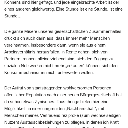
Könnens sind hier gefragt, und jede eingebrachte Arbeit ist der
eines anderen gleichwertig. Eine Stunde ist eine Stunde, ist eine
Stunde…
Die ganze Misere unseres gesellschaftlichen Zusammenhaltes
drückt sich auch darin aus, dass immer mehr Menschen
vereinsamen, insbesondere dann, wenn sie aus einem
Arbeitsverhältnis herausfallen, in Rente gehen, sich von
Partnern trennen, alleinerziehend sind, sich den Zugang zu
sozialen Netzwerken nicht mehr „erkaufen“ können, sich den
Konsummechanismen nicht unterwerfen wollen.
Der Aufruf von staatstragenden wohlversorgten Personen
öffentlicher Reputation nach einer neuen Bürgergesellschaft hat
da schon etwas Zynisches. Tauschringe bieten hier eine
Möglichkeit, in einer umgrenzten „Nachbarschaft“, mit
Menschen meines Vertrauens reziproke (zum wechselseitigen
Nutzen) Austauschbeziehungen zu pflegen, in denen ich Kraft